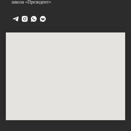
школа «Президент»