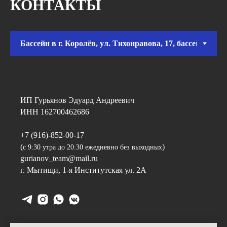
КОНТАКТЫ
ИП Гурьянов Эдуард Андреевич
ИНН 162700462686
+7 (916)-852-00-17
(
)
с 9:30 утра до 20:30 ежедневно без выходных
gurianov_team@mail.ru
г. Мытищи, 1-я Институтская ул. 2А