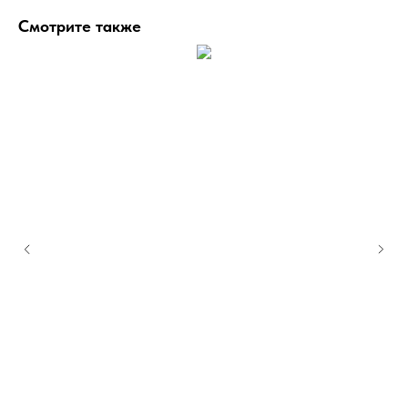
Смотрите также