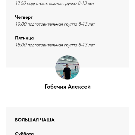
17:00 подготовительная группа 8-13 лет
Четверг
19:00 подготовительная группа 8-13 лет
Пятница
18:00 подготовительная группа 8-13 лет
Гобечия Алексей
БОЛЬШАЯ ЧАША
Суббота