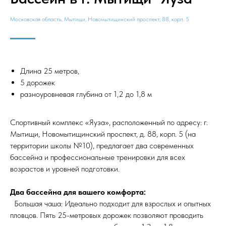
Московская область, Мытищи, Новомытищинский проспект, 88, корп. 5
Длина 25 метров,
5 дорожек
разноуровневая глубина от 1,2 до 1,8 м
Спортивный комплекс «Яуза», расположенный по адресу: г.
Мытищи, Новомытищинский проспект, д. 88, корп. 5 (на
территории школы №10), предлагает два современных
бассейна и профессиональные тренировки для всех
возрастов и уровней подготовки.
Два бассейна для вашего комфорта:
Большая чаша: Идеально подходит для взрослых и опытных
пловцов. Пять 25-метровых дорожек позволяют проводить