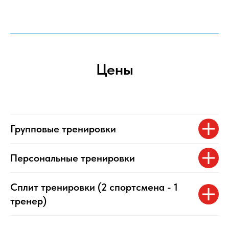
Цены
Групповые тренировки
Персональные тренировки
Сплит тренировки (2 спортсмена - 1
тренер)