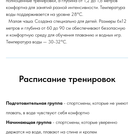
полноценные тренировки, а глубина от 1,2 до 1,8 метров
комфортна для занятий разной интенсивности. Температура
воды поддерживается на уровне 28°C.
Малая чаша: Создана специально для детей. Размеры 6х12
метров и глубина от 60 до 90 см обеспечивают безопасную
и комфортную среду для обучения плаванию и водных игр.
Температура воды — 30-32°C.
Расписание тренировок
Подготовительная группа
- спортсмены, которые не умеют
плавать, в воде чувствуют себя комфортно
Начинающая группа
- спортсмены, которые уверенно
держатся на воде, плавают на спине и кролем