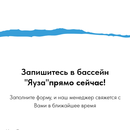
Запишитесь в бассейн
"Яуза"
прямо сейчас!
Заполните форму, и наш менеджер свяжется с
Вами в ближайшее время