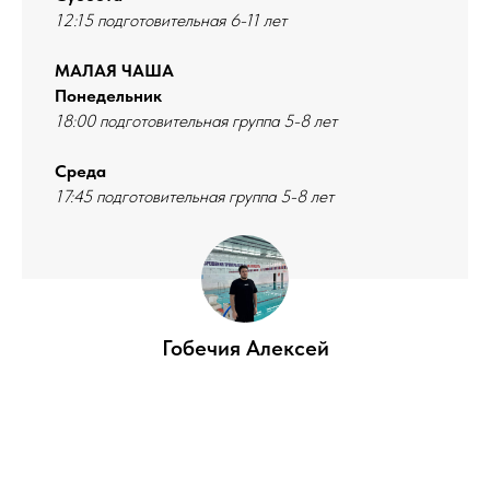
12:15 подготовительная 6-11 лет
МАЛАЯ ЧАША
Понедельник
18:00 подготовительная группа 5-8 лет
Среда
17:45 подготовительная группа 5-8 лет
Гобечия Алексей