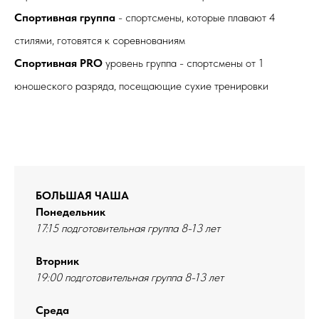
Спортивная группа
- спортсмены, которые плавают 4
стилями, готовятся к соревнованиям
Спортивная PRO
уровень группа - спортсмены от 1
юношеского разряда, посещающие сухие тренировки
БОЛЬШАЯ ЧАША
Понедельник
17:15 подготовительная группа 8-13 лет
Вторник
19:00 подготовительная группа 8-13 лет
Среда