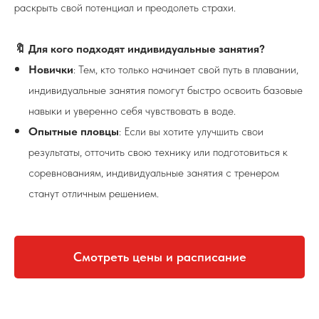
раскрыть свой потенциал и преодолеть страхи.
🔖 Для кого подходят индивидуальные занятия?
Новички
: Тем, кто только начинает свой путь в плавании,
индивидуальные занятия помогут быстро освоить базовые
навыки и уверенно себя чувствовать в воде.
Опытные пловцы
: Если вы хотите улучшить свои
результаты, отточить свою технику или подготовиться к
соревнованиям, индивидуальные занятия с тренером
станут отличным решением.
Смотреть цены и расписание