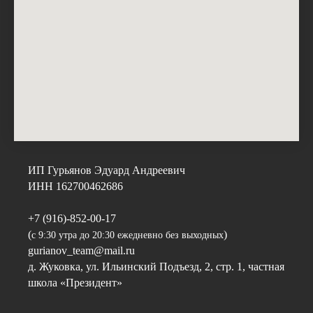
ИП Гурьянов Эдуард Андреевич
ИНН 162700462686
+7 (916)-852-00-17
(
)
с 9:30 утра до 20:30 ежедневно без выходных
gurianov_team@mail.ru
д. Жуковка, ул. Ильинский Подъезд, 2, стр. 1, частная
школа «Президент»