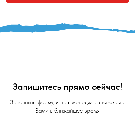
Запишитесь
прямо сейчас!
Заполните форму, и наш менеджер свяжется с
Вами в ближайшее время