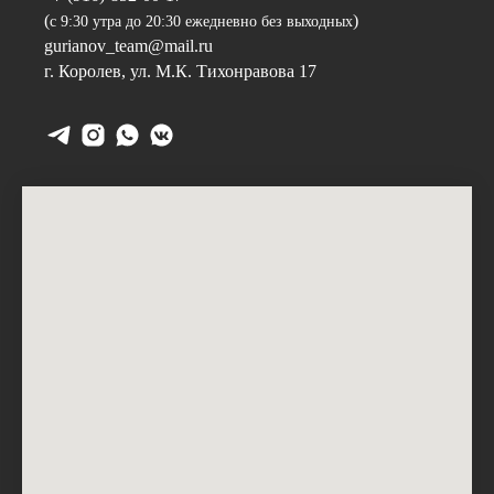
(
)
с 9:30 утра до 20:30 ежедневно без выходных
gurianov_team@mail.ru
г. Королев, ул. М.К. Тихонравова 17