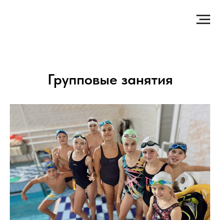
Групповые занятия