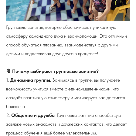
Групповые занятия, которые обеспечивают уникальную
атмосферу командного духа и взаимопомощи. Это отличный
способ обучаться плаванию, взаимодействуя с другими
детьми и поддерживая друг друга в процессе!
🔖 Почему выбирают групповые занятия?
1.
Динамика группы
: Занимаясь в группе, вы получаете
возможность учиться вместе с единомышленниками, что
создаёт позитивную атмосферу и мотивирует вас достигать
большего.
2.
Общение и дружба
: Групповые занятия способствуют
завязке новых знакомств и дружеских контактов, что делает
процесс обучения ещё более увлекательным.