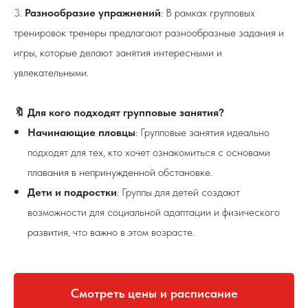
3.
Разнообразие упражнений
: В рамках групповых
тренировок тренеры предлагают разнообразные задания и
игры, которые делают занятия интересными и
увлекательными.
🔖 Для кого подходят групповые занятия?
Начинающие пловцы
: Групповые занятия идеально
подходят для тех, кто хочет ознакомиться с основами
плавания в непринужденной обстановке.
Дети и подростки
: Группы для детей создают
возможности для социальной адаптации и физического
развития, что важно в этом возрасте.
Смотреть цены и расписание