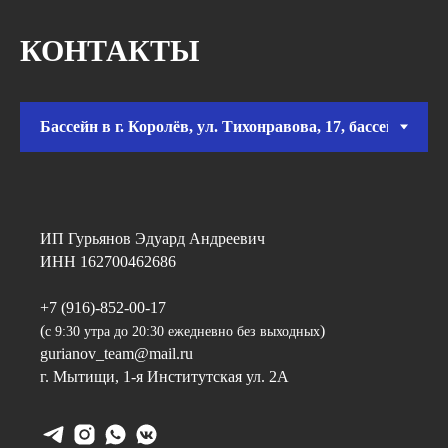
КОНТАКТЫ
ИП Гурьянов Эдуард Андреевич
ИНН 162700462686
+7 (916)-852-00-17
(
)
с 9:30 утра до 20:30 ежедневно без выходных
gurianov_team@mail.ru
г. Мытищи, 1-я Институтская ул. 2А