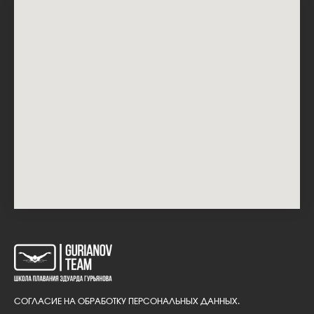
СОГЛАСИЕ НА ОБРАБОТКУ ПЕРСОНАЛЬНЫХ ДАННЫХ.