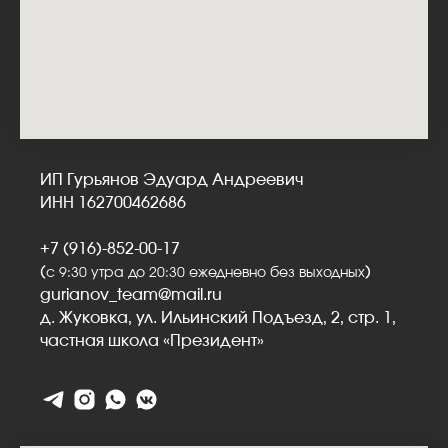
ИП Гурьянов Эдуард Андреевич
ИНН 162700462686
+7 (916)-852-00-17
(
)
с 9:30 утра до 20:30 ежедневно без выходных
gurianov_team@mail.ru
д. Жуковка, ул. Ильинский Подъезд, 2, стр. 1,
частная школа «Президент»