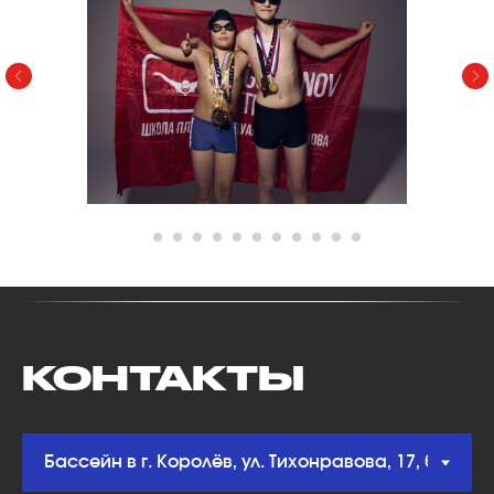
КОНТАКТЫ