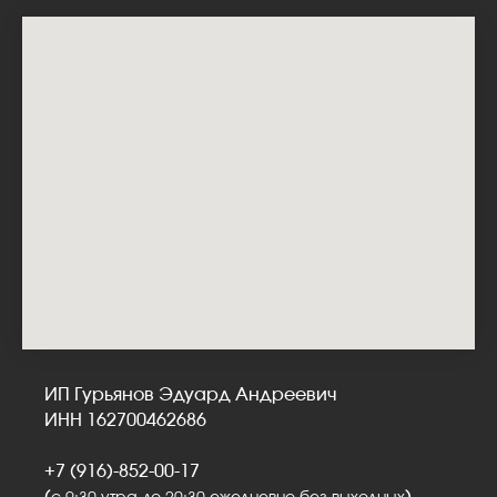
ИП Гурьянов Эдуард Андреевич
ИНН 162700462686
+7 (916)-852-00-17